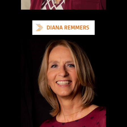
DIANA REMMERS