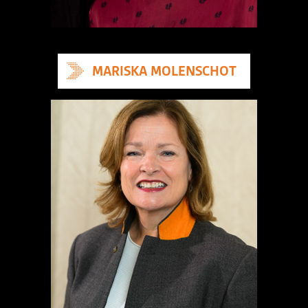
MARISKA MOLENSCHOT