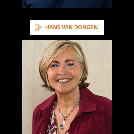
HANS VAN DONGEN