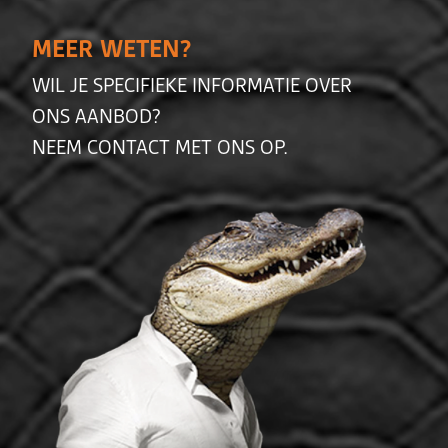
MEER WETEN?
WIL JE SPECIFIEKE INFORMATIE OVER
ONS AANBOD?
NEEM CONTACT MET ONS OP.