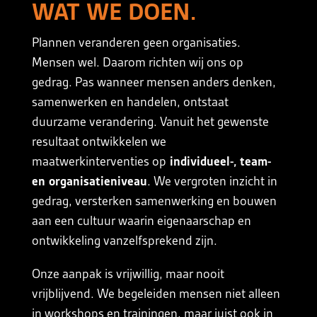
WAT WE DOEN.
Plannen veranderen geen organisaties.
Mensen wel. Daarom richten wij ons op
gedrag. Pas wanneer mensen anders denken,
samenwerken en handelen, ontstaat
duurzame verandering. Vanuit het gewenste
resultaat ontwikkelen we
maatwerkinterventies op
individueel-, team-
en organisatieniveau
. We vergroten inzicht in
gedrag, versterken samenwerking en bouwen
aan een cultuur waarin eigenaarschap en
ontwikkeling vanzelfsprekend zijn.
Onze aanpak is vrijwillig, maar nooit
vrijblijvend. We begeleiden mensen niet alleen
in workshops en trainingen, maar juist ook in