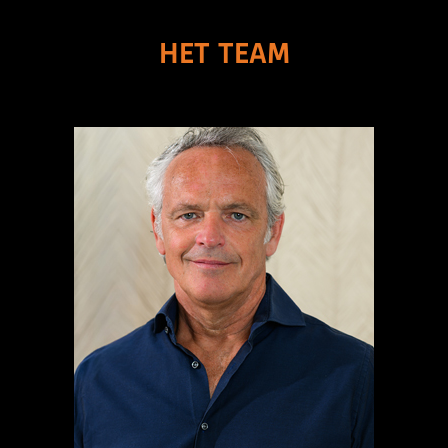
HET TEAM