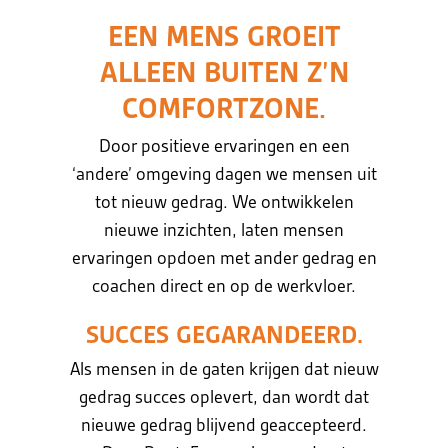
EEN MENS GROEIT
ALLEEN BUITEN Z’N
COMFORTZONE.
Door positieve ervaringen en een
‘andere’ omgeving dagen we mensen uit
tot nieuw gedrag. We ontwikkelen
nieuwe inzichten, laten mensen
ervaringen opdoen met ander gedrag en
coachen direct en op de werkvloer.
SUCCES GEGARANDEERD.
Als mensen in de gaten krijgen dat nieuw
gedrag succes oplevert, dan wordt dat
nieuwe gedrag blijvend geaccepteerd.