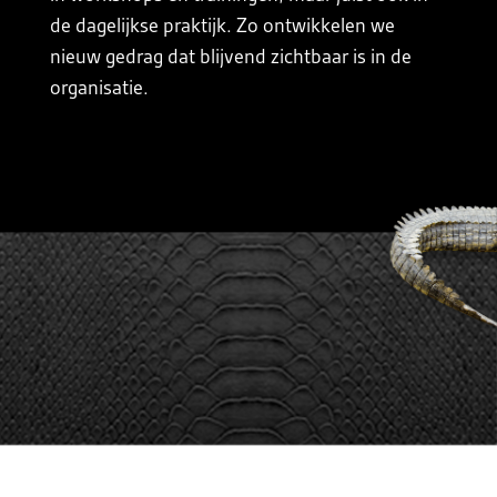
de dagelijkse praktijk. Zo ontwikkelen we
nieuw gedrag dat blijvend zichtbaar is in de
organisatie.