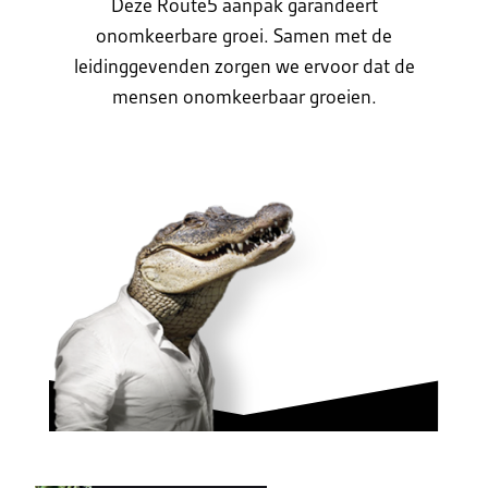
Deze Route5 aanpak garandeert
onomkeerbare groei. Samen met de
leidinggevenden zorgen we ervoor dat de
mensen onomkeerbaar groeien.